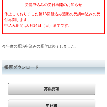
受講申込みの受付再開のお知らせ
休止しておりました第13回組込み適塾の受講申込みの受
付再開します。
申込み期間は6月14日（日）までです。
今年度の受講申込みの受付は終了しました。
帳票ダウンロード
募集要項
申込書