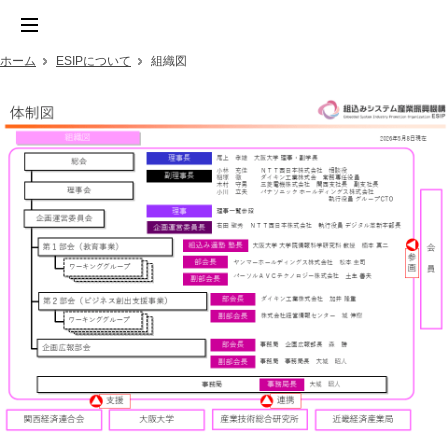
ホーム
ESIPについて
組織図