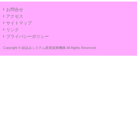
お問合せ
アクセス
サイトマップ
リンク
プライバシーポリシー
Copyright © 組込みシステム産業振興機構 All Rights Reserved.